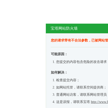
宝塔网站防火墙
您的请求带有不合法参数，已被网站
可能原因：
您提交的内容包含危险的攻击请求
如何解决：
检查提交内容；
如网站托管，请联系空间提供商；
普通网站访客，请联系网站管理员
这是误报，请联系宝塔
http://www.b