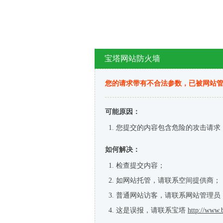
宝塔网站防火墙
您的请求带有不合法参数，已被网站
可能原因：
您提交的内容包含危险的攻击请求
如何解决：
检查提交内容；
如网站托管，请联系空间提供商；
普通网站访客，请联系网站管理员
这是误报，请联系宝塔
http://www.b