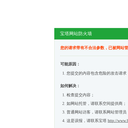
宝塔网站防火墙
您的请求带有不合法参数，已被网站
可能原因：
您提交的内容包含危险的攻击请求
如何解决：
检查提交内容；
如网站托管，请联系空间提供商；
普通网站访客，请联系网站管理员
这是误报，请联系宝塔
http://www.b